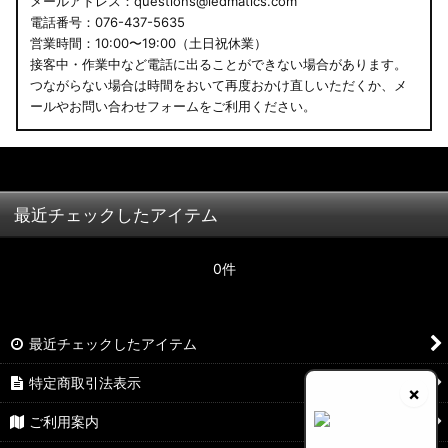
メールアドレス：questions@ledmatics.com
電話番号：076-437-5635
営業時間：10:00〜19:00（土日祝休業）
接客中・作業中など電話に出ることができない場合があります。
つながらない場合は時間をおいて再度おかけ直しいただくか、メ
ールやお問い合わせフォームをご利用ください。
最近チェックしたアイテム
0件
最近チェックしたアイテム
特定商取引法表示
×
ご利用案内