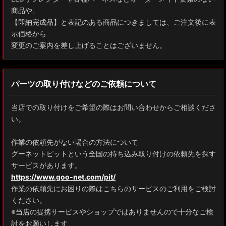
商品や、
【即納完成品】と表記のある商品につきましては、ご注文後に表
示価格から
変更のご案内を差し上げることはございません。
パーツの取り付けなどのご依頼について
当店での取り付けをご希望の際はお問い合わせからご相談くださ
い。
作業の依頼先がない場合の方法について
グーネットピットという全国の持ち込み取り付けの依頼先を探す
サービスがあります。
https://www.goo-net.com/pit/
作業の依頼先にお困りの際はこちらのサービスのご利用をご検討
ください。
※当店の提携サービスやショップではありませんので十分なご検
討をお願いします