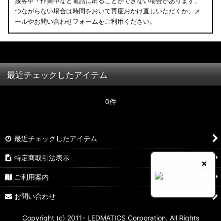
接客中・作業中など電話に出ることができない場合があります。
つながらない場合は時間をおいて再度おかけ直しいただくか、メ
ールやお問い合わせフォームをご利用ください。
最近チェックしたアイテム
0件
最近チェックしたアイテム
特定商取引法表示
×
ご利用案内
お問い合わせ
Copyright (c) 2011- LEDMATICS Corporation. All Rights