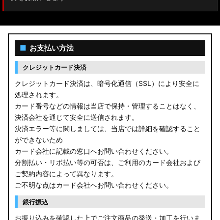
■
お支払い方法
クレジットカード決済
クレジットカード決済は、暗号化通信（SSL）により安全に
処理されます。
カード番号などの情報は当店で保持・管理することはなく、
決済会社を通じて安全に送信されます。
決済エラー等に関しましては、当店では詳細を確認すること
ができないため
カード会社に記載の窓口へお問い合わせください。
分割払い・リボ払い等の可否は、ご利用のカード会社および
ご契約内容によって異なります。
ご不明な点はカード会社へお問い合わせください。
銀行振込
お振り込みを確認した上でご注文商品の発送・加工を行いま