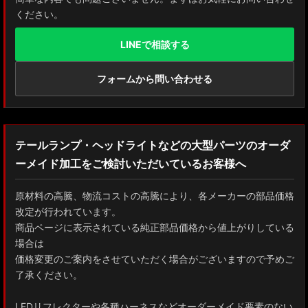
ください。
LINEで相談する
フォームから問い合わせる
テールランプ・ヘッドライトなどの大型パーツのオーダ
ーメイド加工をご検討いただいているお客様へ
原材料の高騰、物流コストの高騰により、各メーカーの部品価格
改定が行われています。
商品ページに表示されている純正部品価格から値上がりしている
場合は
価格変更のご案内をさせていただく場合がございますので予めご
了承ください。
LEDリフレクターや各種ハーネスなどオーダーメイド要素のない