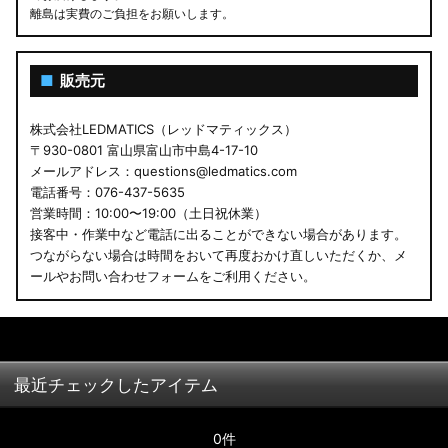
離島は実費のご負担をお願いします。
■
販売元
株式会社LEDMATICS（レッドマティックス）
〒930-0801 富山県富山市中島4-17-10
メールアドレス：questions@ledmatics.com
電話番号：076-437-5635
営業時間：10:00〜19:00（土日祝休業）
接客中・作業中など電話に出ることができない場合があります。
つながらない場合は時間をおいて再度おかけ直しいただくか、メ
ールやお問い合わせフォームをご利用ください。
最近チェックしたアイテム
0件