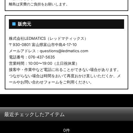
離島は実費のご負担をお願いします。
■
販売元
株式会社LEDMATICS（レッドマティックス）
〒930-0801 富山県富山市中島4-17-10
メールアドレス：questions@ledmatics.com
電話番号：076-437-5635
営業時間：10:00〜19:00（土日祝休業）
接客中・作業中など電話に出ることができない場合があります。
つながらない場合は時間をおいて再度おかけ直しいただくか、メ
ールやお問い合わせフォームをご利用ください。
最近チェックしたアイテム
0件