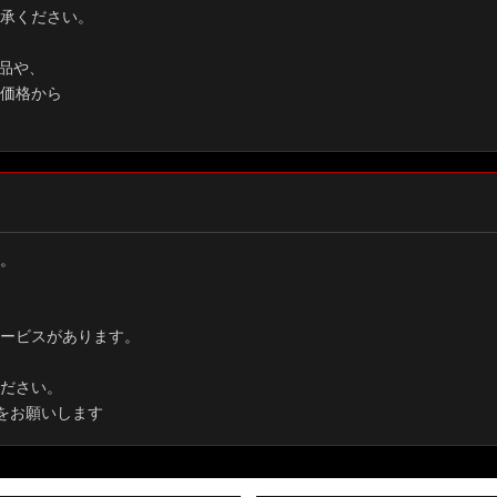
承ください。
品や、
価格から
。
ービスがあります。
ださい。
をお願いします