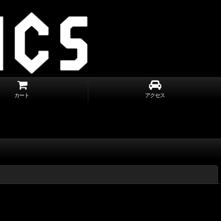
カート
アクセス
閉じる