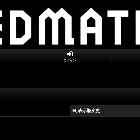
ログイン
表示順変更