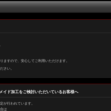
絞り込む
す
りますので、安心してご利用いただけます。
ださい。
メイド加工をご検討いただいているお客様へ
定が行われています。
合は