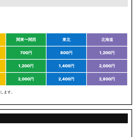
関東〜関西
東北
北海道
700円
800円
1,200円
1,200円
1,400円
2,000円
2,000円
2,400円
2,800円
します。