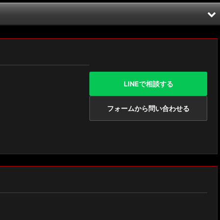
LINEで相談する
フォームから問い合わせる