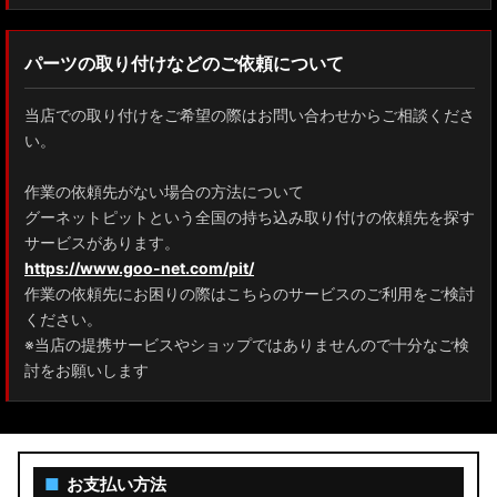
パーツの取り付けなどのご依頼について
当店での取り付けをご希望の際はお問い合わせからご相談くださ
い。
作業の依頼先がない場合の方法について
グーネットピットという全国の持ち込み取り付けの依頼先を探す
サービスがあります。
https://www.goo-net.com/pit/
作業の依頼先にお困りの際はこちらのサービスのご利用をご検討
ください。
※当店の提携サービスやショップではありませんので十分なご検
討をお願いします
■
お支払い方法