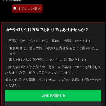
オプション選択
適合や取り付け方法でお困りではありませんか？
ご不明な点がございましたら、事前にご相談いただけます。
適合可否は、過去の施工例や検証内容をもとにご案内いたし
ます
取り付け方法やDIY可否についてもご説明いたします
ご購入後の取り付け方法や、万が一の不具合についても対応して
おりますので、安心してご利用いただけます。
簡単な内容でも問題ございません。まずはお気軽にお問い合わせ
ください。
LINEで相談する