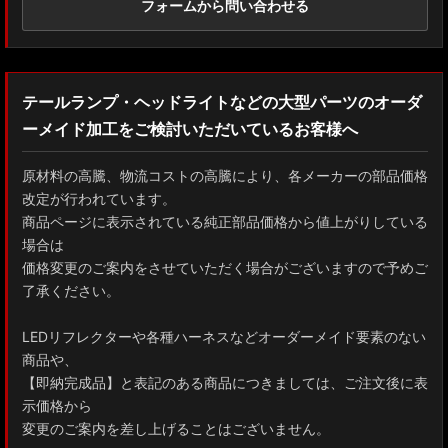
フォームから問い合わせる
テールランプ・ヘッドライトなどの大型パーツのオーダ
ーメイド加工をご検討いただいているお客様へ
原材料の高騰、物流コストの高騰により、各メーカーの部品価格
改定が行われています。
商品ページに表示されている純正部品価格から値上がりしている
場合は
価格変更のご案内をさせていただく場合がございますので予めご
了承ください。
LEDリフレクターや各種ハーネスなどオーダーメイド要素のない
商品や、
【即納完成品】と表記のある商品につきましては、ご注文後に表
示価格から
変更のご案内を差し上げることはございません。