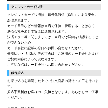
クレジットカード決済
クレジットカード決済は、暗号化通信（SSL）により安全に
処理されます。
カード番号などの情報は当店で保持・管理することはなく、
決済会社を通じて安全に送信されます。
決済エラー等に関しましては、当店では詳細を確認すること
ができないため
カード会社に記載の窓口へお問い合わせください。
分割払い・リボ払い等の可否は、ご利用のカード会社および
ご契約内容によって異なります。
ご不明な点はカード会社へお問い合わせください。
銀行振込
お振り込みを確認した上でご注文商品の発送・加工を行いま
す。
振込手数料はお客様のご負担となります。あらかじめご了承
ください。