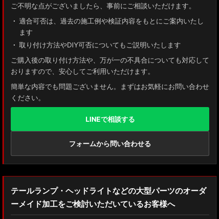
ご不明な点がございましたら、事前にご相談いただけます。
適合可否は、過去の施工例や検証内容をもとにご案内いたし
ます
取り付け方法やDIY可否についてもご説明いたします
ご購入後の取り付け方法や、万が一の不具合についても対応して
おりますので、安心してご利用いただけます。
簡単な内容でも問題ございません。まずはお気軽にお問い合わせ
ください。
LINEで相談する
フォームから問い合わせる
テールランプ・ヘッドライトなどの大型パーツのオーダ
ーメイド加工をご検討いただいているお客様へ