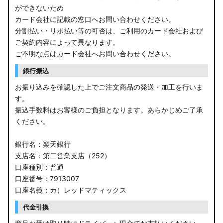
ができないため
カード会社に記載の窓口へお問い合わせください。
分割払い・リボ払い等の可否は、ご利用のカード会社および
ご契約内容によって異なります。
ご不明な点はカード会社へお問い合わせください。
銀行振込
お振り込みを確認した上でご注文商品の発送・加工を行いま
す。
振込手数料はお客様のご負担となります。あらかじめご了承
ください。
銀行名：楽天銀行
支店名：第二営業支店（252）
口座種別：普通
口座番号：7913007
口座名義：カ）レッドマティックス
代金引換