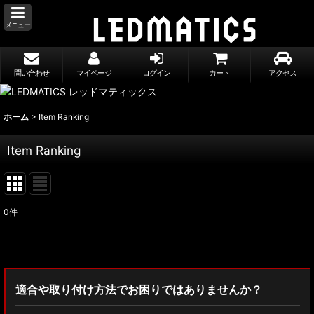
メニュー
問い合わせ
マイページ
ログイン
カート
アクセス
ホーム
>
Item Ranking
Item Ranking
0
件
適合や取り付け方法でお困りではありませんか？