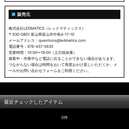
■
販売元
株式会社LEDMATICS（レッドマティックス）
〒930-0801 富山県富山市中島4-17-10
メールアドレス：questions@ledmatics.com
電話番号：076-437-5635
営業時間：10:00〜19:00（土日祝休業）
接客中・作業中など電話に出ることができない場合があります。
つながらない場合は時間をおいて再度おかけ直しいただくか、メ
ールやお問い合わせフォームをご利用ください。
最近チェックしたアイテム
0件