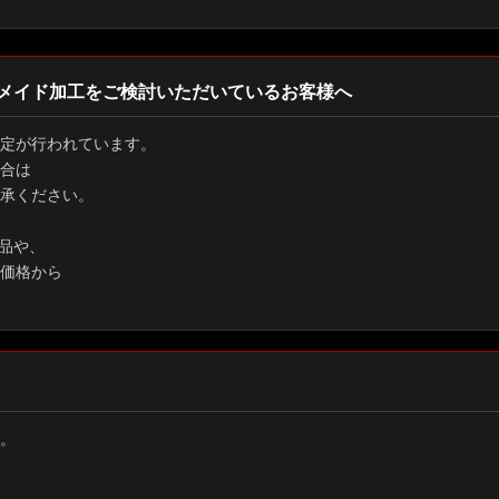
メイド加工をご検討いただいているお客様へ
定が行われています。
合は
承ください。
品や、
価格から
。