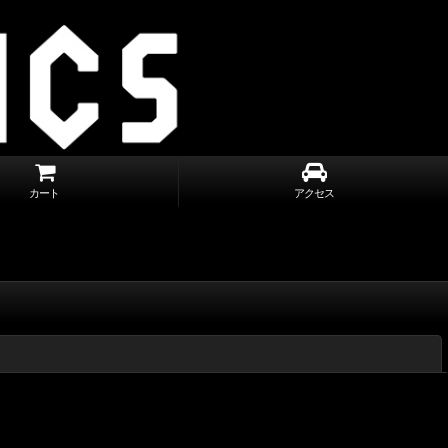
カート
アクセス
閉じる