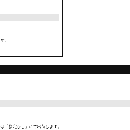
ます。
合は「指定なし」にて出荷します。