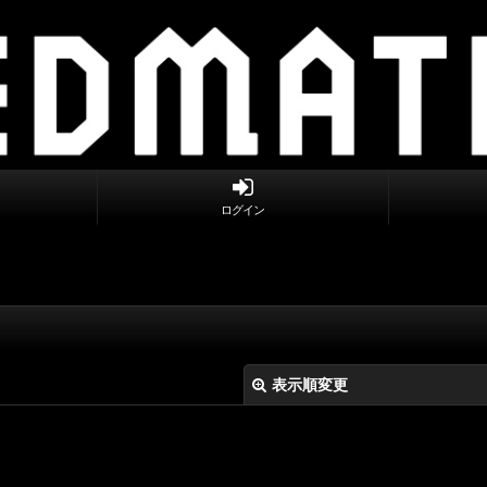
ログイン
表示順変更