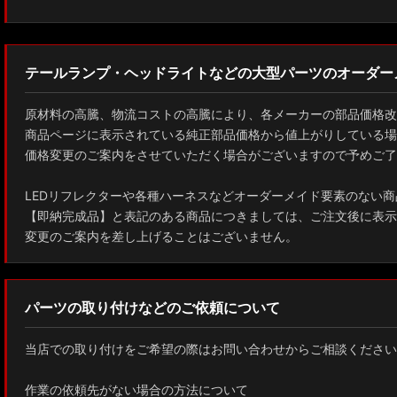
テールランプ・ヘッドライトなどの大型パーツのオーダー
原材料の高騰、物流コストの高騰により、各メーカーの部品価格改
商品ページに表示されている純正部品価格から値上がりしている場
価格変更のご案内をさせていただく場合がございますので予めご了
LEDリフレクターや各種ハーネスなどオーダーメイド要素のない商
【即納完成品】と表記のある商品につきましては、ご注文後に表示
変更のご案内を差し上げることはございません。
パーツの取り付けなどのご依頼について
当店での取り付けをご希望の際はお問い合わせからご相談ください
作業の依頼先がない場合の方法について