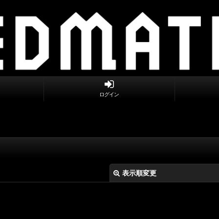
ログイン
表示順変更