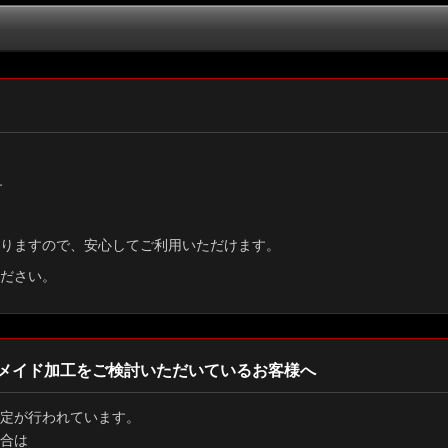
絞り込む
す
りますので、安心してご利用いただけます。
ださい。
メイド加工をご検討いただいているお客様へ
定が行われています。
合は