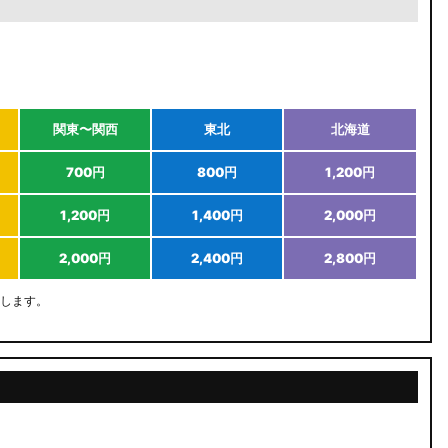
関東〜関西
東北
北海道
700円
800円
1,200円
1,200円
1,400円
2,000円
2,000円
2,400円
2,800円
します。