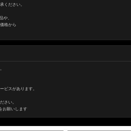
承ください。
品や、
価格から
。
ービスがあります。
ださい。
をお願いします