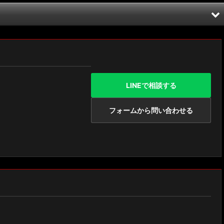
LINEで相談する
フォームから問い合わせる