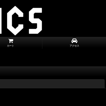
カート
アクセス
閉じる