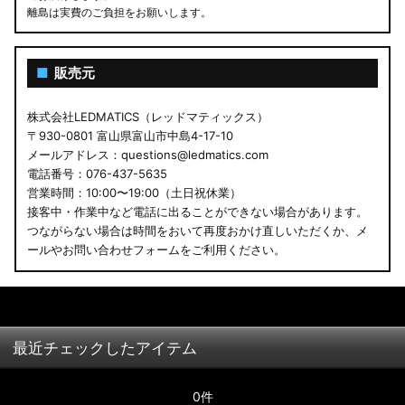
離島は実費のご負担をお願いします。
■
販売元
株式会社LEDMATICS（レッドマティックス）
〒930-0801 富山県富山市中島4-17-10
メールアドレス：questions@ledmatics.com
電話番号：076-437-5635
営業時間：10:00〜19:00（土日祝休業）
接客中・作業中など電話に出ることができない場合があります。
つながらない場合は時間をおいて再度おかけ直しいただくか、メ
ールやお問い合わせフォームをご利用ください。
最近チェックしたアイテム
0件