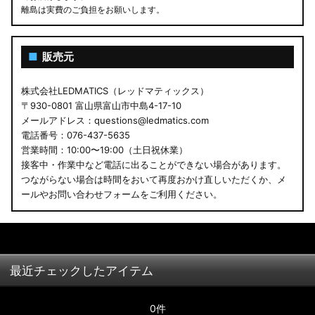
離島は実費のご負担をお願いします。
■
販売元
株式会社LEDMATICS（レッドマティックス）
〒930-0801 富山県富山市中島4-17-10
メールアドレス：questions@ledmatics.com
電話番号：076-437-5635
営業時間：10:00〜19:00（土日祝休業）
接客中・作業中など電話に出ることができない場合があります。
つながらない場合は時間をおいて再度おかけ直しいただくか、メ
ールやお問い合わせフォームをご利用ください。
最近チェックしたアイテム
0件