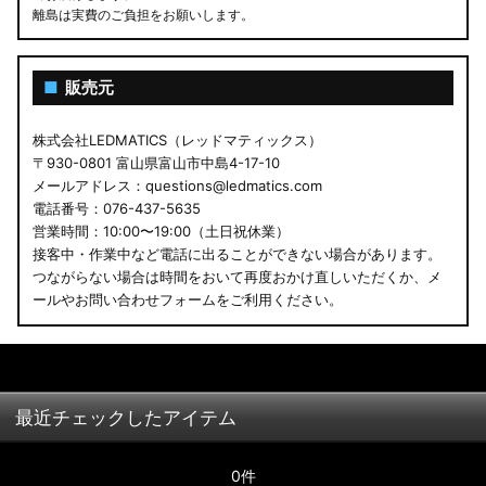
離島は実費のご負担をお願いします。
■
販売元
株式会社LEDMATICS（レッドマティックス）
〒930-0801 富山県富山市中島4-17-10
メールアドレス：questions@ledmatics.com
電話番号：076-437-5635
営業時間：10:00〜19:00（土日祝休業）
接客中・作業中など電話に出ることができない場合があります。
つながらない場合は時間をおいて再度おかけ直しいただくか、メ
ールやお問い合わせフォームをご利用ください。
最近チェックしたアイテム
0件