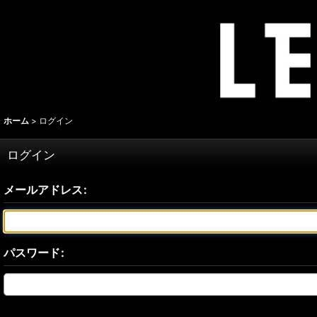
ホーム
>
ログイン
ログイン
メールアドレス
:
パスワード
: