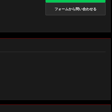
フォームから問い合わせる