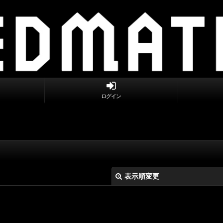
ログイン
表示順変更