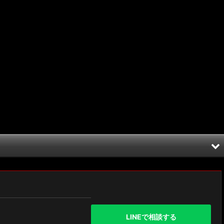
LINEで相談する