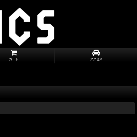
カート
アクセス
閉じる