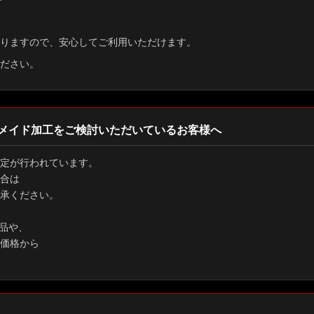
す
りますので、安心してご利用いただけます。
ださい。
メイド加工をご検討いただいているお客様へ
定が行われています。
合は
承ください。
品や、
価格から