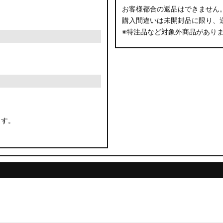
お客様都合の返品はできません
購入間違いは未開封品に限り、
※特注品など対象外商品があり
ます。