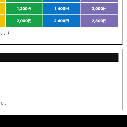
1,200円
1,400円
2,000円
2,000円
2,400円
2,800円
します。
さい。