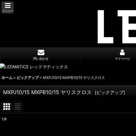
メニュー
問い合わせ
マイページ
ホーム
>
ピックアップ
>
MXPJ10/15 MXPB10/15 ヤリスクロス
MXPJ10/15 MXPB10/15 ヤリスクロス
[
ピックアップ
]
1
件
表示数
: