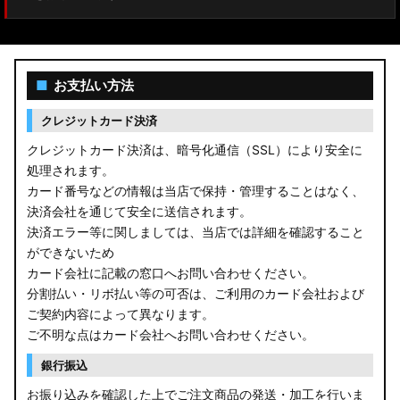
■
お支払い方法
クレジットカード決済
クレジットカード決済は、暗号化通信（SSL）により安全に
処理されます。
カード番号などの情報は当店で保持・管理することはなく、
決済会社を通じて安全に送信されます。
決済エラー等に関しましては、当店では詳細を確認すること
ができないため
カード会社に記載の窓口へお問い合わせください。
分割払い・リボ払い等の可否は、ご利用のカード会社および
ご契約内容によって異なります。
ご不明な点はカード会社へお問い合わせください。
銀行振込
お振り込みを確認した上でご注文商品の発送・加工を行いま