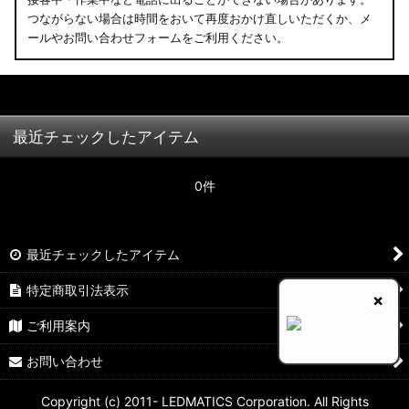
つながらない場合は時間をおいて再度おかけ直しいただくか、メ
ールやお問い合わせフォームをご利用ください。
最近チェックしたアイテム
0件
最近チェックしたアイテム
特定商取引法表示
×
ご利用案内
お問い合わせ
Copyright (c) 2011- LEDMATICS Corporation. All Rights