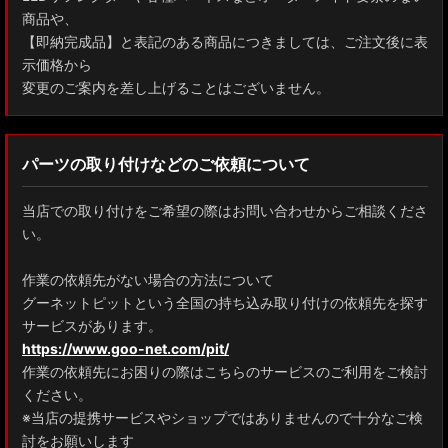
商品や、
【即納完成品】と表記のある商品につきましては、ご注文後に表
示価格から
変更のご案内を差し上げることはございません。
パーツの取り付けなどのご依頼について
当店での取り付けをご希望の際はお問い合わせからご相談くださ
い。
作業の依頼先がない場合の方法について
グーネットピットという全国の持ち込み取り付けの依頼先を探す
サービスがあります。
https://www.goo-net.com/pit/
作業の依頼先にお困りの際はこちらのサービスのご利用をご検討
ください。
※当店の提携サービスやショップではありませんので十分なご検
討をお願いします