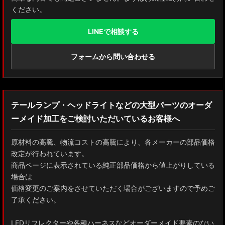
ください。
LINEで相談する
フォームから問い合わせる
テールランプ・ヘッドライトなどの大型パーツのオーダ
ーメイド加工をご検討いただいているお客様へ
原材料の高騰、物流コストの高騰により、各メーカーの部品価格
改定が行われています。
商品ページに表示されている純正部品価格から値上がりしている
場合は
価格変更のご案内をさせていただく場合がございますので予めご
了承ください。
LEDリフレクターや各種ハーネスなどオーダーメイド要素のない