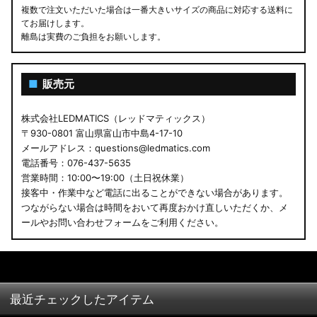
複数で注文いただいた場合は一番大きいサイズの商品に対応する送料に
てお届けします。
離島は実費のご負担をお願いします。
■
販売元
株式会社LEDMATICS（レッドマティックス）
〒930-0801 富山県富山市中島4-17-10
メールアドレス：questions@ledmatics.com
電話番号：076-437-5635
営業時間：10:00〜19:00（土日祝休業）
接客中・作業中など電話に出ることができない場合があります。
つながらない場合は時間をおいて再度おかけ直しいただくか、メ
ールやお問い合わせフォームをご利用ください。
最近チェックしたアイテム