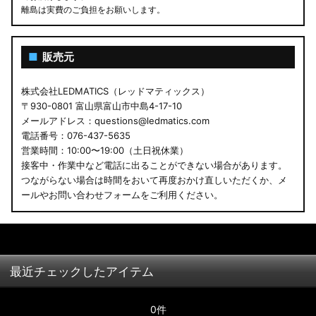
離島は実費のご負担をお願いします。
■
販売元
株式会社LEDMATICS（レッドマティックス）
〒930-0801 富山県富山市中島4-17-10
メールアドレス：questions@ledmatics.com
電話番号：076-437-5635
営業時間：10:00〜19:00（土日祝休業）
接客中・作業中など電話に出ることができない場合があります。
つながらない場合は時間をおいて再度おかけ直しいただくか、メ
ールやお問い合わせフォームをご利用ください。
最近チェックしたアイテム
0件