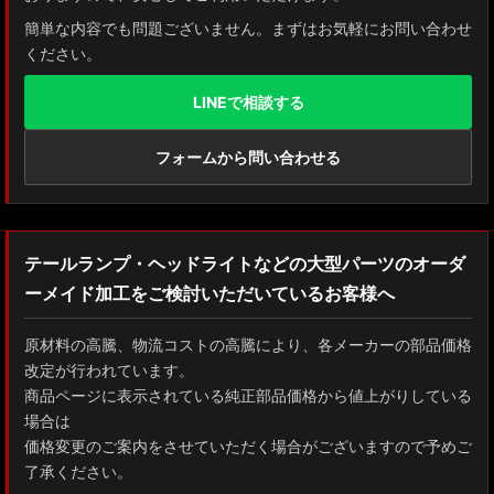
簡単な内容でも問題ございません。まずはお気軽にお問い合わせ
ください。
LINEで相談する
フォームから問い合わせる
テールランプ・ヘッドライトなどの大型パーツのオーダ
ーメイド加工をご検討いただいているお客様へ
原材料の高騰、物流コストの高騰により、各メーカーの部品価格
改定が行われています。
商品ページに表示されている純正部品価格から値上がりしている
場合は
価格変更のご案内をさせていただく場合がございますので予めご
了承ください。