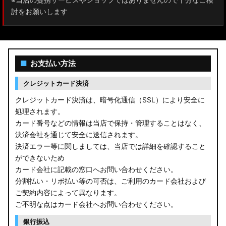
討をお願いします
■
お支払い方法
クレジットカード決済
クレジットカード決済は、暗号化通信（SSL）により安全に
処理されます。
カード番号などの情報は当店で保持・管理することはなく、
決済会社を通じて安全に送信されます。
決済エラー等に関しましては、当店では詳細を確認すること
ができないため
カード会社に記載の窓口へお問い合わせください。
分割払い・リボ払い等の可否は、ご利用のカード会社および
ご契約内容によって異なります。
ご不明な点はカード会社へお問い合わせください。
銀行振込