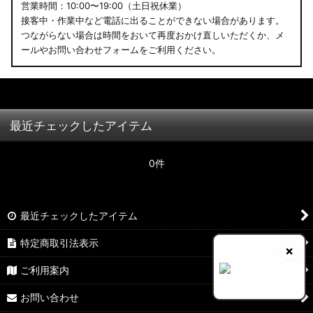
営業時間：10:00〜19:00（土日祝休業）
接客中・作業中など電話に出ることができない場合があります。
つながらない場合は時間をおいて再度おかけ直しいただくか、メ
ールやお問い合わせフォームをご利用ください。
最近チェックしたアイテム
0件
最近チェックしたアイテム
特定商取引法表示
×
ご利用案内
お問い合わせ