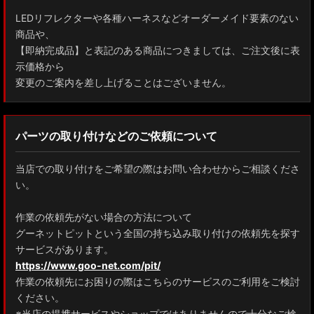
LEDリフレクターや各種ハーネスなどオーダーメイド要素のない
商品や、
【即納完成品】と表記のある商品につきましては、ご注文後に表
示価格から
変更のご案内を差し上げることはございません。
パーツの取り付けなどのご依頼について
当店での取り付けをご希望の際はお問い合わせからご相談くださ
い。
作業の依頼先がない場合の方法について
グーネットピットという全国の持ち込み取り付けの依頼先を探す
サービスがあります。
https://www.goo-net.com/pit/
作業の依頼先にお困りの際はこちらのサービスのご利用をご検討
ください。
※当店の提携サービスやショップではありませんので十分なご検