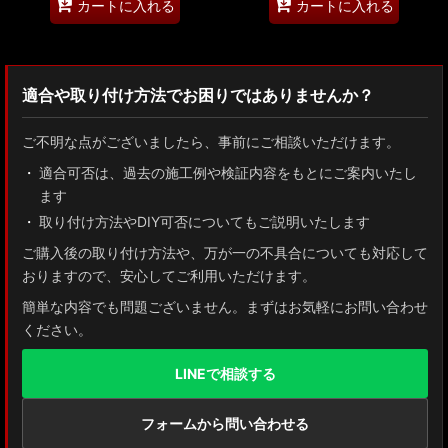
カートに入れる
カートに入れる
適合や取り付け方法でお困りではありませんか？
ご不明な点がございましたら、事前にご相談いただけます。
適合可否は、過去の施工例や検証内容をもとにご案内いたし
ます
取り付け方法やDIY可否についてもご説明いたします
ご購入後の取り付け方法や、万が一の不具合についても対応して
おりますので、安心してご利用いただけます。
簡単な内容でも問題ございません。まずはお気軽にお問い合わせ
ください。
LINEで相談する
フォームから問い合わせる