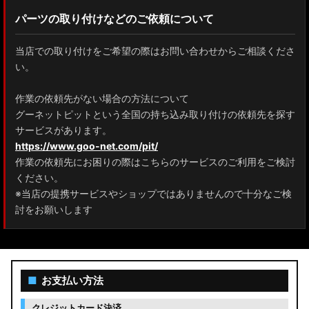
パーツの取り付けなどのご依頼について
当店での取り付けをご希望の際はお問い合わせからご相談くださ
い。
作業の依頼先がない場合の方法について
グーネットピットという全国の持ち込み取り付けの依頼先を探す
サービスがあります。
https://www.goo-net.com/pit/
作業の依頼先にお困りの際はこちらのサービスのご利用をご検討
ください。
※当店の提携サービスやショップではありませんので十分なご検
討をお願いします
■
お支払い方法
クレジットカード決済