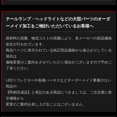
テールランプ・ヘッドライトなどの大型パーツのオーダ
ーメイド加工をご検討いただいているお客様へ
原材料の高騰、物流コストの高騰により、各メーカーの部品価格
改定が行われています。
商品ページに表示されている純正部品価格から値上がりしている
場合は
価格変更のご案内をさせていただく場合がございますので予めご
了承ください。
LEDリフレクターや各種ハーネスなどオーダーメイド要素のない
商品や、
【即納完成品】と表記のある商品につきましては、ご注文後に表
示価格から
変更のご案内を差し上げることはございません。