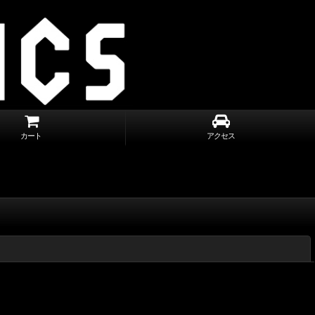
カート
アクセス
閉じる