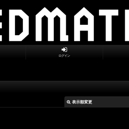
ログイン
表示順変更