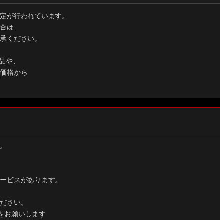
定が行われています。
合は
承ください。
品や、
価格から
。
ービスがあります。
ださい。
をお願いします