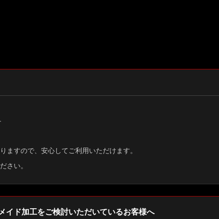
す
りますので、安心してご利用いただけます。
ださい。
メイド加工をご検討いただいているお客様へ