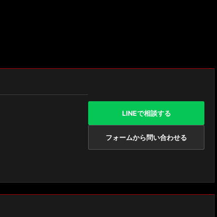
LINEで相談する
フォームから問い合わせる