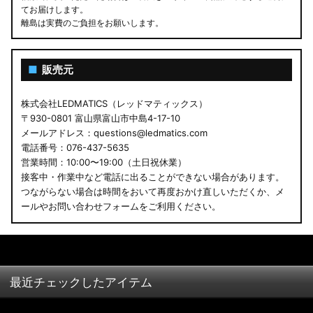
てお届けします。
離島は実費のご負担をお願いします。
■
販売元
株式会社LEDMATICS（レッドマティックス）
〒930-0801 富山県富山市中島4-17-10
メールアドレス：questions@ledmatics.com
電話番号：076-437-5635
営業時間：10:00〜19:00（土日祝休業）
接客中・作業中など電話に出ることができない場合があります。
つながらない場合は時間をおいて再度おかけ直しいただくか、メ
ールやお問い合わせフォームをご利用ください。
最近チェックしたアイテム