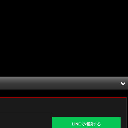
LINEで相談する