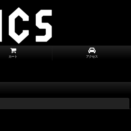
カート
アクセス
閉じる