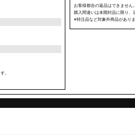
お客様都合の返品はできません
購入間違いは未開封品に限り、
※特注品など対象外商品があり
ます。