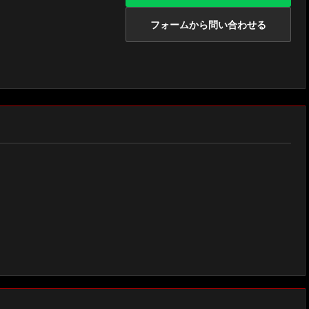
フォームから問い合わせる