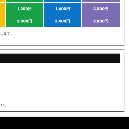
1,200円
1,400円
2,000円
2,000円
2,400円
2,800円
します。
さい。