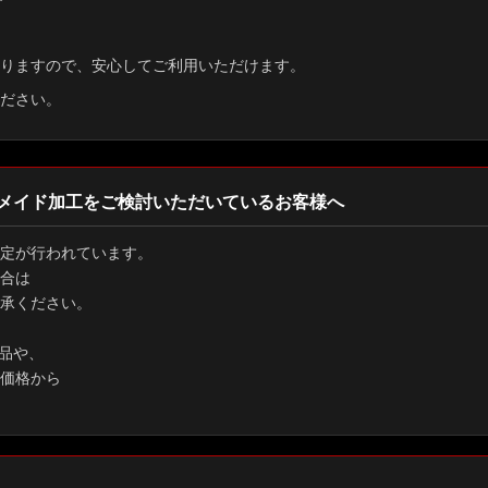
す
りますので、安心してご利用いただけます。
ださい。
メイド加工をご検討いただいているお客様へ
定が行われています。
合は
承ください。
品や、
価格から