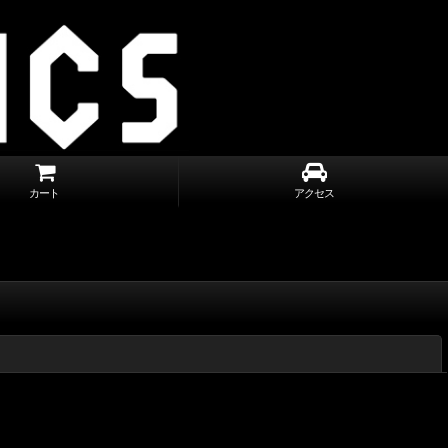
カート
アクセス
閉じる