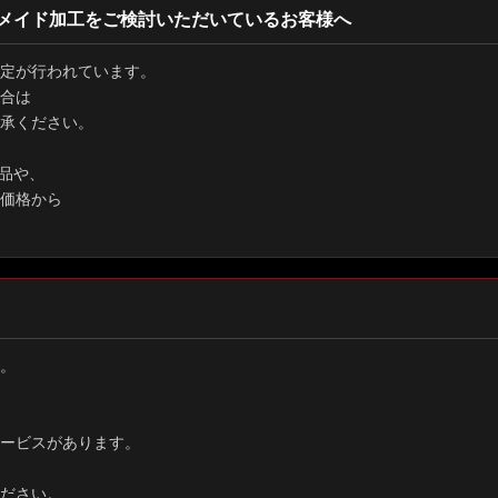
メイド加工をご検討いただいているお客様へ
定が行われています。
合は
承ください。
品や、
価格から
。
ービスがあります。
ださい。