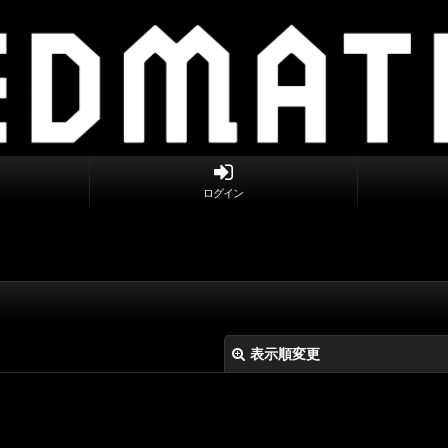
ログイン
表示順変更