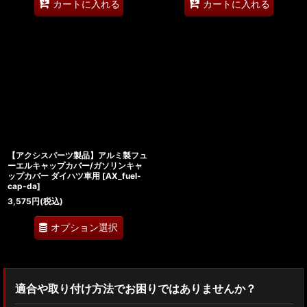
カートに入れる
カートに入れる
【アクシスパーツ製品】アルミ製フュ
ーエルキャップカバー/ガソリンキャ
ップカバー ダイハツ車用
[
AX_fuel-
cap-da
]
3,575
円
(税込)
オプション選択
適合や取り付け方法でお困りではありませんか？