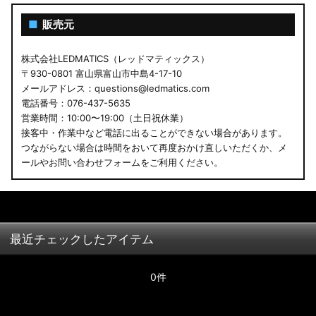
■
販売元
株式会社LEDMATICS（レッドマティックス）
〒930-0801 富山県富山市中島4-17-10
メールアドレス：questions@ledmatics.com
電話番号：076-437-5635
営業時間：10:00〜19:00（土日祝休業）
接客中・作業中など電話に出ることができない場合があります。
つながらない場合は時間をおいて再度おかけ直しいただくか、メ
ールやお問い合わせフォームをご利用ください。
最近チェックしたアイテム
0件