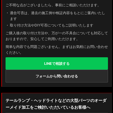
ご不明な点がございましたら、事前にご相談いただけます。
適合可否は、過去の施工例や検証内容をもとにご案内いたし
ます
取り付け方法やDIY可否についてもご説明いたします
ご購入後の取り付け方法や、万が一の不具合についても対応して
おりますので、安心してご利用いただけます。
簡単な内容でも問題ございません。まずはお気軽にお問い合わせ
ください。
LINEで相談する
フォームから問い合わせる
テールランプ・ヘッドライトなどの大型パーツのオーダ
ーメイド加工をご検討いただいているお客様へ