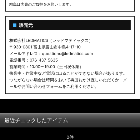
離島は実費のご負担をお願いします。
■
販売元
株式会社LEDMATICS（レッドマティックス）
〒930-0801 富山県富山市中島4-17-10
メールアドレス：questions@ledmatics.com
電話番号：076-437-5635
営業時間：10:00〜19:00（土日祝休業）
接客中・作業中など電話に出ることができない場合があります。
つながらない場合は時間をおいて再度おかけ直しいただくか、メ
ールやお問い合わせフォームをご利用ください。
最近チェックしたアイテム
0件