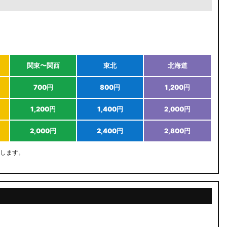
関東〜関西
東北
北海道
700円
800円
1,200円
1,200円
1,400円
2,000円
2,000円
2,400円
2,800円
します。