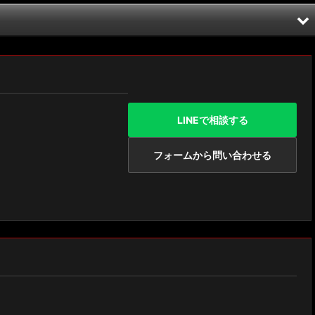
LINEで相談する
フォームから問い合わせる