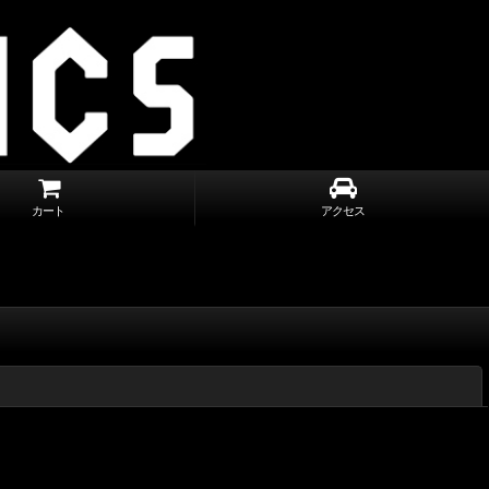
カート
アクセス
閉じる