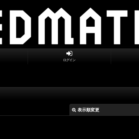
ログイン
表示順変更