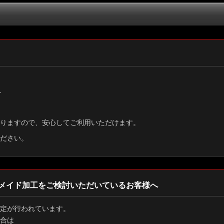
絞り込む
す
りますので、安心してご利用いただけます。
ださい。
メイド加工をご検討いただいているお客様へ
定が行われています。
合は