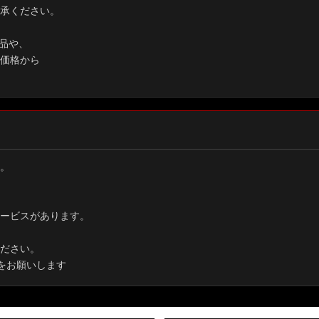
承ください。
品や、
価格から
。
ービスがあります。
ださい。
をお願いします