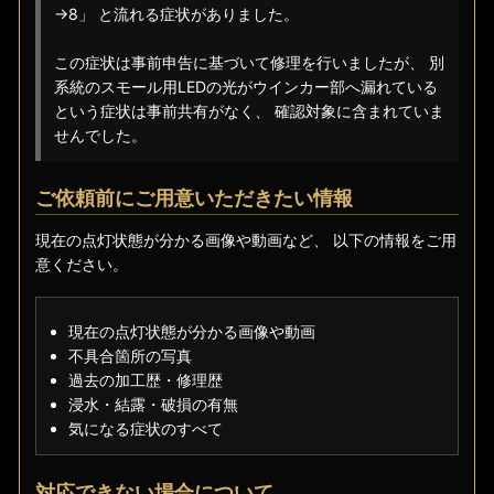
→8」 と流れる症状がありました。
この症状は事前申告に基づいて修理を行いましたが、 別
系統のスモール用LEDの光がウインカー部へ漏れている
という症状は事前共有がなく、 確認対象に含まれていま
せんでした。
ご依頼前にご用意いただきたい情報
現在の点灯状態が分かる画像や動画など、 以下の情報をご用
意ください。
現在の点灯状態が分かる画像や動画
不具合箇所の写真
過去の加工歴・修理歴
浸水・結露・破損の有無
気になる症状のすべて
対応できない場合について