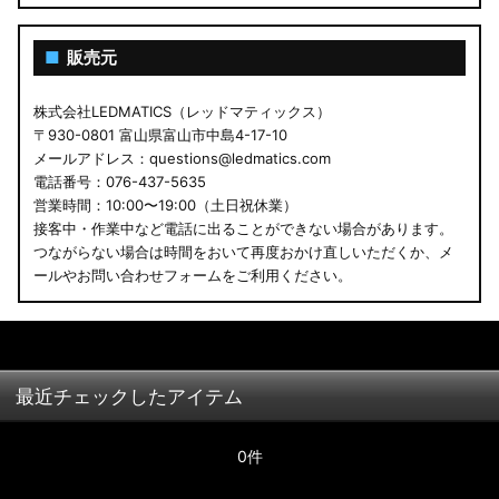
■
販売元
株式会社LEDMATICS（レッドマティックス）
〒930-0801 富山県富山市中島4-17-10
メールアドレス：questions@ledmatics.com
電話番号：076-437-5635
営業時間：10:00〜19:00（土日祝休業）
接客中・作業中など電話に出ることができない場合があります。
つながらない場合は時間をおいて再度おかけ直しいただくか、メ
ールやお問い合わせフォームをご利用ください。
最近チェックしたアイテム
0件