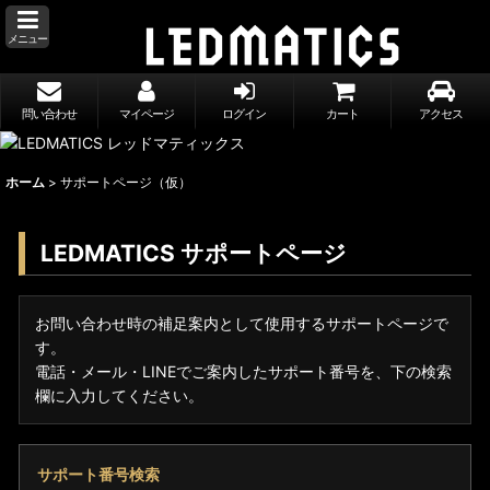
メニュー
問い合わせ
マイページ
ログイン
カート
アクセス
ホーム
>
サポートページ（仮）
LEDMATICS サポートページ
お問い合わせ時の補足案内として使用するサポートページで
す。
電話・メール・LINEでご案内したサポート番号を、下の検索
欄に入力してください。
サポート番号検索