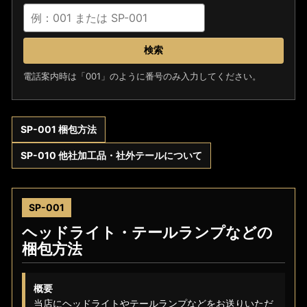
検索
電話案内時は「001」のように番号のみ入力してください。
SP-001 梱包方法
SP-010 他社加工品・社外テールについて
SP-001
ヘッドライト・テールランプなどの
梱包方法
概要
当店にヘッドライトやテールランプなどをお送りいただ