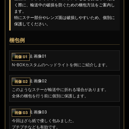
く際に、輸送中の破損を防ぐための梱包方法をご案内し
ます。
特にステー部分やレンズ面は破損しやすいため、個別に
保護してください。
梱包例
N-BOXカスタムのヘッドライトを例にご紹介します。
このようなステーが輸送中に折れる場合があります。
全体の梱包を行う前に個別に保護します。
今回はざら紙で優しく包みました。
プチプチなども有効です。