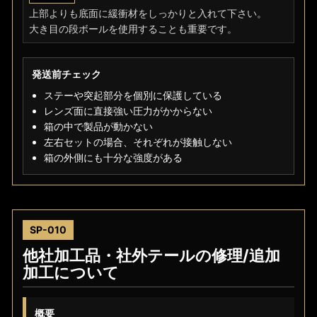
上部よりも底面に緩衝材をしっかりと入れて下さい。
大き目の段ボールを使用することも重要です。
発送前チェック
ステーや突起部分を個別に保護している
レンズ面に直接強い圧力がかからない
箱の中で製品が動かない
左右セットの場合、それぞれが接触しない
箱の外側にも十分な強度がある
SP-010
他社加工品・社外テールの修理/追加
加工について
概要