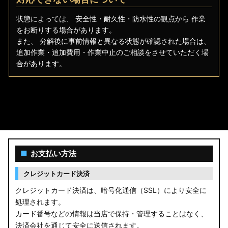
状態によっては、 安全性・耐久性・防水性の観点から 作業
をお断りする場合があります。
また、 分解後に事前情報と異なる状態が確認された場合は、
追加作業・追加費用・作業中止のご相談をさせていただく場
合があります。
■
お支払い方法
クレジットカード決済
クレジットカード決済は、暗号化通信（SSL）により安全に
処理されます。
カード番号などの情報は当店で保持・管理することはなく、
決済会社を通じて安全に送信されます。