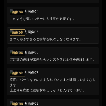
このような薄いステーにも注意が必要です。
きつく巻きすぎると衝撃を吸収しなくなります。
突起部の保護が出来たらレンズを含む全体を保護します。
底面にパーツをそのまま入れていますと破損しやすくなり
ます。
上よりも底面に緩衝材をしっかりと入れて下さい。