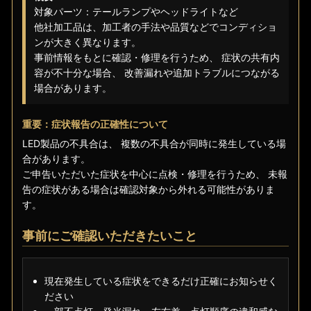
対象パーツ：テールランプやヘッドライトなど
他社加工品は、加工者の手法や品質などでコンディショ
ンが大きく異なります。
事前情報をもとに確認・修理を行うため、 症状の共有内
容が不十分な場合、 改善漏れや追加トラブルにつながる
場合があります。
重要：症状報告の正確性について
LED製品の不具合は、 複数の不具合が同時に発生している場
合があります。
ご申告いただいた症状を中心に点検・修理を行うため、 未報
告の症状がある場合は確認対象から外れる可能性がありま
す。
事前にご確認いただきたいこと
現在発生している症状をできるだけ正確にお知らせく
ださい