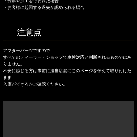
・分解や加工を行われた場合
・お客様に起因する過失が認められる場合
注意点
アフターパーツですので
すべてのディーラー・ショップで車検対応と判断されるものではあ
りません。
不安に感じる方は事前に担当店舗にこのページを伝えて取り付けた
まま
入庫ができるかご確認ください。