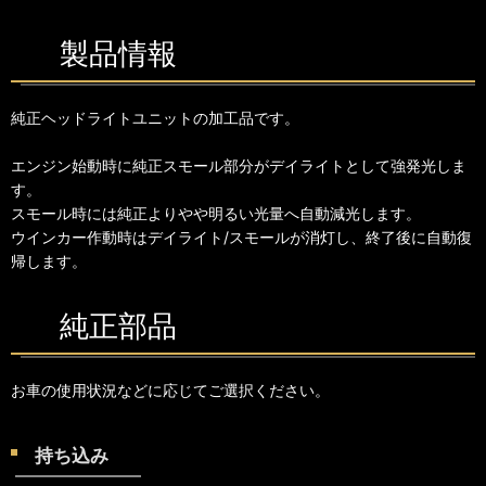
製品情報
純正ヘッドライトユニットの加工品です。
エンジン始動時に純正スモール部分がデイライトとして強発光しま
す。
スモール時には純正よりやや明るい光量へ自動減光します。
ウインカー作動時はデイライト/スモールが消灯し、終了後に自動復
帰します。
純正部品
お車の使用状況などに応じてご選択ください。
持ち込み