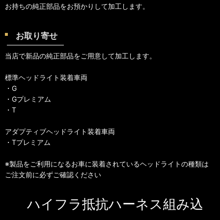
お持ちの純正部品をお預かりして加工します。
お取り寄せ
当店で新品の純正部品をご用意して加工します。
標準ヘッドライト装着車両
・G
・Gプレミアム
・T
アダプティブヘッドライト装着車両
・Tプレミアム
※製品をご利用になるお車に装着されているヘッドライトの種類は
ご注文前に必ずご確認ください
ハイフラ抵抗ハーネス組み込