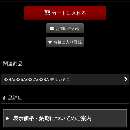
カートに入れる
お問い合わせ
お気に入り登録
関連商品
B34A/B35A/B37A/B38A デリカミニ
商品詳細
表示価格・納期についてのご案内