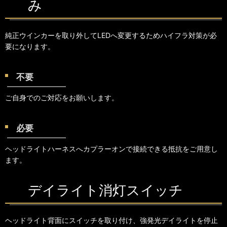
み
純正ウインカーを取り外してLEDへ変更するためハイフラ対策が必
要になります。
不要
ご自身でのご対応をお願いします。
必要
ヘッドライトハーネスへカプラーオンで接続できる抵抗をご用意し
ます。
デイライト消灯スイッチ
ヘッドライト背面にスイッチを取り付け、強発光デイライトを停止