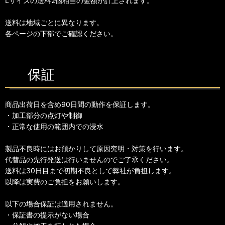
Lサイズの送料2個相当の金額が計上されます。
送料は地域ごとに異なります。
各ページの下部でご確認ください。
保証
商品出荷日を含め90日間の動作を保証します。
・加工部分の点灯や制御
・正常な使用の範囲内での浸水
製品不良時にはお預かりして原因究明・対策を行います。
代替品の先行発送は行いませんのでご了承ください。
送料は30日目まで初期不良として弊社が負担します。
以降は実費のご負担をお願いします。
以下の場合保証は適用されません。
・保証書の提示がない場合