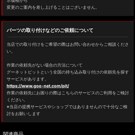
示価格から
変更のご案内を差し上げることはございません。
パーツの取り付けなどのご依頼について
当店での取り付けをご希望の際はお問い合わせからご相談くださ
い。
作業の依頼先がない場合の方法について
グーネットピットという全国の持ち込み取り付けの依頼先を探す
サービスがあります。
https://www.goo-net.com/pit/
作業の依頼先にお困りの際はこちらのサービスのご利用をご検討
ください。
※当店の提携サービスやショップではありませんので十分なご検
討をお願いします
関連商品