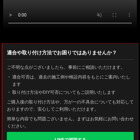
適合や取り付け方法でお困りではありませんか？
ご不明な点がございましたら、事前にご相談いただけます。
適合可否は、過去の施工例や検証内容をもとにご案内いたし
ます
取り付け方法やDIY可否についてもご説明いたします
ご購入後の取り付け方法や、万が一の不具合についても対応して
おりますので、安心してご利用いただけます。
簡単な内容でも問題ございません。まずはお気軽にお問い合わせ
ください。
LINEで相談する