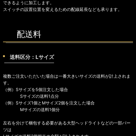
できるように加工します。
スイッチの設置位置を変えるための配線延長なども承ります。
配送料
送料区分：Lサイズ
複数ご注文いただいた場合は一番大きいサイズの送料が計上されま
す。
（例）Sサイズを5個注文した場合
Sサイズの送料1点分
（例）Sサイズ1個とMサイズ2個を注文した場合
Mサイズの送料1個分
左右を分けて梱包する必要がある大型ヘッドライトなどの一部パー
ツは