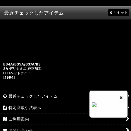
最近チェックしたアイテム
リセット
B34A/B35A/B37A/B3
8A デリカミニ 純正加工
LEDヘッドライト
[
1994
]
最近チェックしたアイテム
×
特定商取引法表示
ご利用案内
お問い合わせ