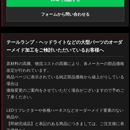
フォームから問い合わせる
テールランプ・ヘッドライトなどの大型パーツのオーダ
ーメイド加工をご検討いただいているお客様へ
原材料の高騰、物流コストの高騰により、各メーカーの部品価格
改定が行われています。
商品ページに表示されている純正部品価格から値上がりしている
場合は
価格変更のご案内をさせていただく場合がございますので予めご
了承ください。
LEDリフレクターや各種ハーネスなどオーダーメイド要素のない
商品や、
【即納完成品】と表記のある商品につきましては、ご注文後に表