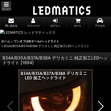
メニュー
問い合わせ
マイページ
ログイン
カート
アクセス
ホーム
>
ワンオフLEDテール/ヘッドライト
>
B34A/B35A/B37A/B38A デリカミニ 純正加工LEDヘッドライト
B34A/B35A/B37A/B38A デリカミニ 純正加工LEDヘッ
ドライト
[
1994
]