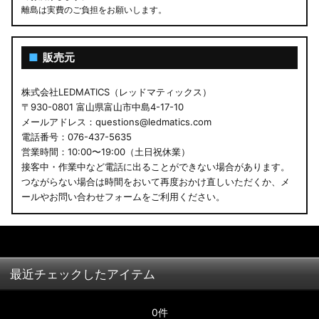
離島は実費のご負担をお願いします。
■
販売元
株式会社LEDMATICS（レッドマティックス）
〒930-0801 富山県富山市中島4-17-10
メールアドレス：questions@ledmatics.com
電話番号：076-437-5635
営業時間：10:00〜19:00（土日祝休業）
接客中・作業中など電話に出ることができない場合があります。
つながらない場合は時間をおいて再度おかけ直しいただくか、メ
ールやお問い合わせフォームをご利用ください。
最近チェックしたアイテム
0件