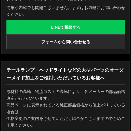
簡単な内容でも問題ございません。まずはお気軽にお問い合わせ
ください。
LINEで相談する
フォームから問い合わせる
テールランプ・ヘッドライトなどの大型パーツのオーダ
ーメイド加工をご検討いただいているお客様へ
原材料の高騰、物流コストの高騰により、各メーカーの部品価格
改定が行われています。
商品ページに表示されている純正部品価格から値上がりしている
場合は
価格変更のご案内をさせていただく場合がございますので予めご
了承ください。