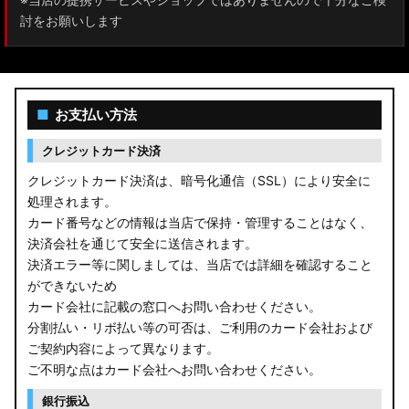
討をお願いします
■
お支払い方法
クレジットカード決済
クレジットカード決済は、暗号化通信（SSL）により安全に
処理されます。
カード番号などの情報は当店で保持・管理することはなく、
決済会社を通じて安全に送信されます。
決済エラー等に関しましては、当店では詳細を確認すること
ができないため
カード会社に記載の窓口へお問い合わせください。
分割払い・リボ払い等の可否は、ご利用のカード会社および
ご契約内容によって異なります。
ご不明な点はカード会社へお問い合わせください。
銀行振込