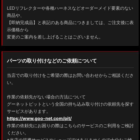
LEDリフレクターや各種ハーネスなどオーダーメイド要素のない
商品や、
【即納完成品】と表記のある商品につきましては、ご注文後に表
示価格から
変更のご案内を差し上げることはございません。
パーツの取り付けなどのご依頼について
当店での取り付けをご希望の際はお問い合わせからご相談くださ
い。
作業の依頼先がない場合の方法について
グーネットピットという全国の持ち込み取り付けの依頼先を探す
サービスがあります。
https://www.goo-net.com/pit/
作業の依頼先にお困りの際はこちらのサービスのご利用をご検討
ください。
※当店の提携サービスやショップではありませんので十分なご検