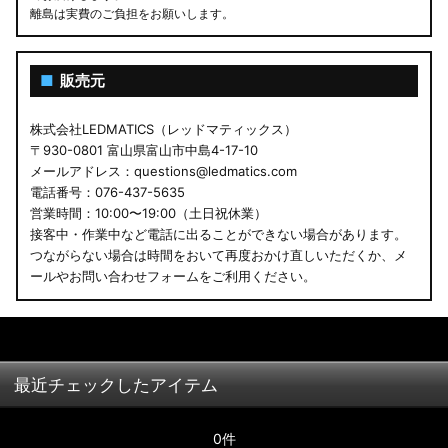
離島は実費のご負担をお願いします。
■
販売元
株式会社LEDMATICS（レッドマティックス）
〒930-0801 富山県富山市中島4-17-10
メールアドレス：questions@ledmatics.com
電話番号：076-437-5635
営業時間：10:00〜19:00（土日祝休業）
接客中・作業中など電話に出ることができない場合があります。
つながらない場合は時間をおいて再度おかけ直しいただくか、メ
ールやお問い合わせフォームをご利用ください。
最近チェックしたアイテム
0件