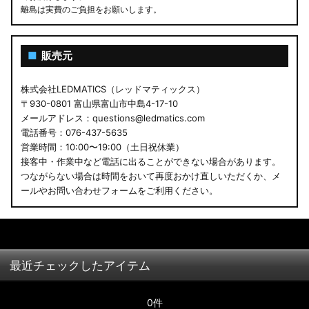
離島は実費のご負担をお願いします。
■
販売元
株式会社LEDMATICS（レッドマティックス）
〒930-0801 富山県富山市中島4-17-10
メールアドレス：questions@ledmatics.com
電話番号：076-437-5635
営業時間：10:00〜19:00（土日祝休業）
接客中・作業中など電話に出ることができない場合があります。
つながらない場合は時間をおいて再度おかけ直しいただくか、メ
ールやお問い合わせフォームをご利用ください。
最近チェックしたアイテム
0件