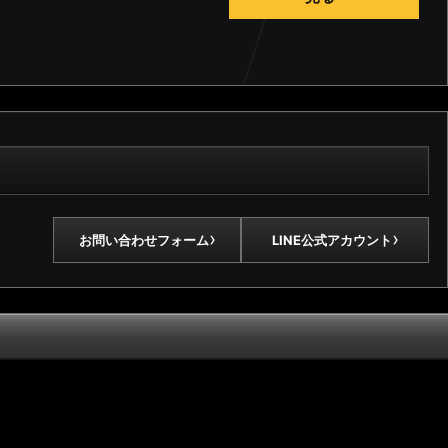
›
›
お問い合わせフォーム
LINE公式アカウント