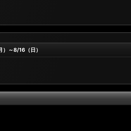
（月）～8/16（日）