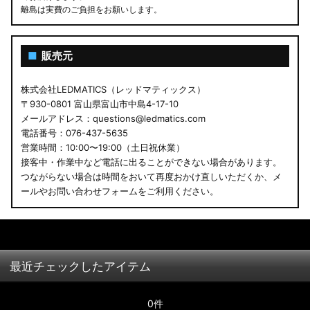
離島は実費のご負担をお願いします。
■
販売元
株式会社LEDMATICS（レッドマティックス）
〒930-0801 富山県富山市中島4-17-10
メールアドレス：questions@ledmatics.com
電話番号：076-437-5635
営業時間：10:00〜19:00（土日祝休業）
接客中・作業中など電話に出ることができない場合があります。
つながらない場合は時間をおいて再度おかけ直しいただくか、メ
ールやお問い合わせフォームをご利用ください。
最近チェックしたアイテム
0件