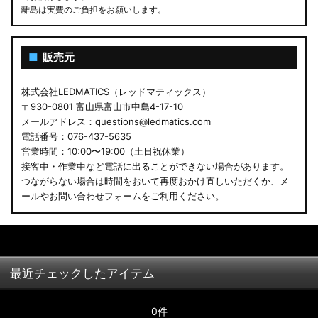
離島は実費のご負担をお願いします。
■
販売元
株式会社LEDMATICS（レッドマティックス）
〒930-0801 富山県富山市中島4-17-10
メールアドレス：questions@ledmatics.com
電話番号：076-437-5635
営業時間：10:00〜19:00（土日祝休業）
接客中・作業中など電話に出ることができない場合があります。
つながらない場合は時間をおいて再度おかけ直しいただくか、メ
ールやお問い合わせフォームをご利用ください。
最近チェックしたアイテム
0件