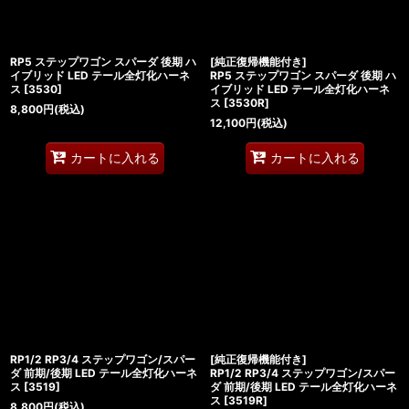
RP5 ステップワゴン スパーダ 後期 ハ
[純正復帰機能付き]
イブリッド LED テール全灯化ハーネ
RP5 ステップワゴン スパーダ 後期 ハ
ス
[
3530
]
イブリッド LED テール全灯化ハーネ
ス
[
3530R
]
8,800
円
(税込)
12,100
円
(税込)
カートに入れる
カートに入れる
RP1/2 RP3/4 ステップワゴン/スパー
[純正復帰機能付き]
ダ 前期/後期 LED テール全灯化ハーネ
RP1/2 RP3/4 ステップワゴン/スパー
ス
[
3519
]
ダ 前期/後期 LED テール全灯化ハーネ
ス
[
3519R
]
8,800
円
(税込)