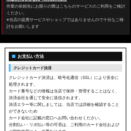
作業の依頼先にお困りの際はこちらのサービスのご利用をご検討
ください。
※当店の提携サービスやショップではありませんので十分なご検
討をお願いします
■
お支払い方法
クレジットカード決済
クレジットカード決済は、暗号化通信（SSL）により安全に
処理されます。
カード番号などの情報は当店で保持・管理することはなく、
決済会社を通じて安全に送信されます。
決済エラー等に関しましては、当店では詳細を確認すること
ができないため
カード会社に記載の窓口へお問い合わせください。
分割払い・リボ払い等の可否は、ご利用のカード会社および