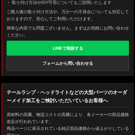
取り付け方法やDIY可否についてもご説明いたします
ご購入後の取り付け方法や、万が一の不具合についても対応して
おりますので、安心してご利用いただけます。
簡単な内容でも問題ございません。まずはお気軽にお問い合わせ
ください。
LINEで相談する
フォームから問い合わせる
テールランプ・ヘッドライトなどの大型パーツのオーダ
ーメイド加工をご検討いただいているお客様へ
原材料の高騰、物流コストの高騰により、各メーカーの部品価格
改定が行われています。
商品ページに表示されている純正部品価格から値上がりしている