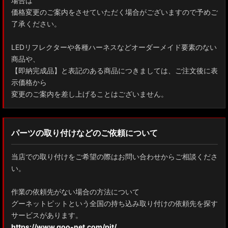
場合は
価格変更のご案内をさせていただく場合がございますので予めご
了承ください。
LEDリフレクターや各種ハーネスなどオーダーメイド要素のない
商品や、
【即納完成品】と表記のある商品につきましては、ご注文後に表
示価格から
変更のご案内を差し上げることはございません。
パーツの取り付けなどのご依頼について
当店での取り付けをご希望の際はお問い合わせからご相談くださ
い。
作業の依頼先がない場合の方法について
グーネットピットという全国の持ち込み取り付けの依頼先を探す
サービスがあります。
https://www.goo-net.com/pit/