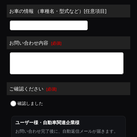
お車の情報 （車種名・型式など）[任意項目]
お問い合わせ内容
[
必須
]
ご確認ください
[
必須
]
確認しました
ユーザー様・自動車関連企業様
お問い合わせ完了後に、自動返信メールが届きます。