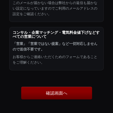
このメールが届かない場合は弊社からの返信も届かな
い設定になっていますのでご利用のメールアドレスの
設定をご確認ください。
コンサル・企業マッチング・電気料金値下げなどす
べての営業について
「営業」「営業ではない提案」など一切対応しません
ので送信不要です。
お客様からご連絡いただくためのフォームであること
をご理解ください。
確認画面へ