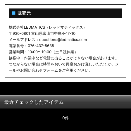
■
販売元
株式会社LEDMATICS（レッドマティックス）
〒930-0801 富山県富山市中島4-17-10
メールアドレス：questions@ledmatics.com
電話番号：076-437-5635
営業時間：10:00〜19:00（土日祝休業）
接客中・作業中など電話に出ることができない場合があります。
つながらない場合は時間をおいて再度おかけ直しいただくか、メ
ールやお問い合わせフォームをご利用ください。
最近チェックしたアイテム
0件