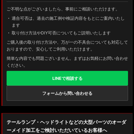
ご不明な点がございましたら、事前にご相談いただけます。
適合可否は、過去の施工例や検証内容をもとにご案内いたし
ます
取り付け方法やDIY可否についてもご説明いたします
ご購入後の取り付け方法や、万が一の不具合についても対応して
おりますので、安心してご利用いただけます。
簡単な内容でも問題ございません。まずはお気軽にお問い合わせ
ください。
LINEで相談する
フォームから問い合わせる
テールランプ・ヘッドライトなどの大型パーツのオーダ
ーメイド加工をご検討いただいているお客様へ