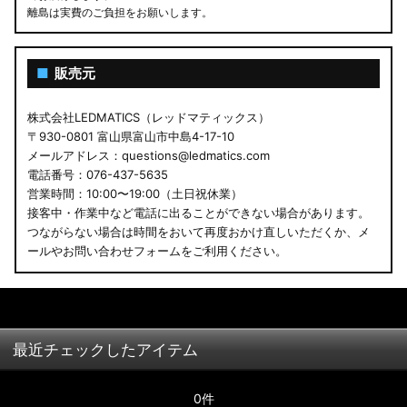
離島は実費のご負担をお願いします。
■
販売元
株式会社LEDMATICS（レッドマティックス）
〒930-0801 富山県富山市中島4-17-10
メールアドレス：questions@ledmatics.com
電話番号：076-437-5635
営業時間：10:00〜19:00（土日祝休業）
接客中・作業中など電話に出ることができない場合があります。
つながらない場合は時間をおいて再度おかけ直しいただくか、メ
ールやお問い合わせフォームをご利用ください。
最近チェックしたアイテム
0件