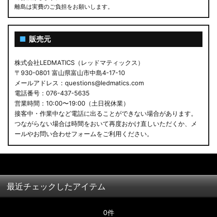
離島は実費のご負担をお願いします。
■
販売元
株式会社LEDMATICS（レッドマティックス）
〒930-0801 富山県富山市中島4-17-10
メールアドレス：questions@ledmatics.com
電話番号：076-437-5635
営業時間：10:00〜19:00（土日祝休業）
接客中・作業中など電話に出ることができない場合があります。
つながらない場合は時間をおいて再度おかけ直しいただくか、メ
ールやお問い合わせフォームをご利用ください。
最近チェックしたアイテム
0件