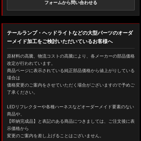
フォームから問い合わせる
テールランプ・ヘッドライトなどの大型パーツのオーダ
ーメイド加工をご検討いただいているお客様へ
原材料の高騰、物流コストの高騰により、各メーカーの部品価格
改定が行われています。
商品ページに表示されている純正部品価格から値上がりしている
場合は
価格変更のご案内をさせていただく場合がございますので予めご
了承ください。
LEDリフレクターや各種ハーネスなどオーダーメイド要素のない
商品や、
【即納完成品】と表記のある商品につきましては、ご注文後に表
示価格から
変更のご案内を差し上げることはございません。