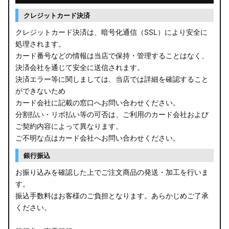
クレジットカード決済
クレジットカード決済は、暗号化通信（SSL）により安全に
処理されます。
カード番号などの情報は当店で保持・管理することはなく、
決済会社を通じて安全に送信されます。
決済エラー等に関しましては、当店では詳細を確認すること
ができないため
カード会社に記載の窓口へお問い合わせください。
分割払い・リボ払い等の可否は、ご利用のカード会社および
ご契約内容によって異なります。
ご不明な点はカード会社へお問い合わせください。
銀行振込
お振り込みを確認した上でご注文商品の発送・加工を行いま
す。
振込手数料はお客様のご負担となります。あらかじめご了承
ください。