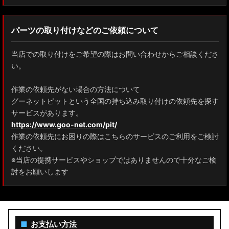
パーツの取り付けなどのご依頼について
当店での取り付けをご希望の際はお問い合わせからご相談くださ
い。
作業の依頼先がない場合の方法について
グーネットピットという全国の持ち込み取り付けの依頼先を探す
サービスがあります。
https://www.goo-net.com/pit/
作業の依頼先にお困りの際はこちらのサービスのご利用をご検討
ください。
※当店の提携サービスやショップではありませんので十分なご検
討をお願いします
■
お支払い方法