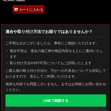
カートに入れる
適合や取り付け方法でお困りではありませんか？
ご不明な点がございましたら、事前にご相談いただけます。
適合可否は、過去の施工例や検証内容をもとにご案内いたし
ます
取り付け方法やDIY可否についてもご説明いたします
ご購入後の取り付け方法や、万が一の不具合についても対応して
おりますので、安心してご利用いただけます。
簡単な内容でも問題ございません。まずはお気軽にお問い合わせ
ください。
LINEで相談する