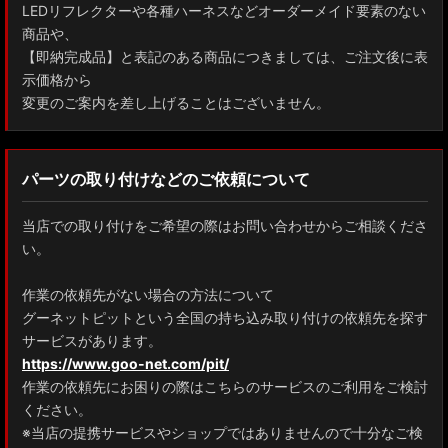
LEDリフレクターや各種ハーネスなどオーダーメイド要素のない
商品や、
【即納完成品】と表記のある商品につきましては、ご注文後に表
示価格から
変更のご案内を差し上げることはございません。
パーツの取り付けなどのご依頼について
当店での取り付けをご希望の際はお問い合わせからご相談くださ
い。
作業の依頼先がない場合の方法について
グーネットピットという全国の持ち込み取り付けの依頼先を探す
サービスがあります。
https://www.goo-net.com/pit/
作業の依頼先にお困りの際はこちらのサービスのご利用をご検討
ください。
※当店の提携サービスやショップではありませんので十分なご検