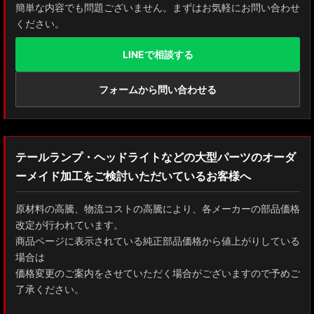
簡単な内容でも問題ございません。まずはお気軽にお問い合わせ
ください。
LINEで相談する
フォームから問い合わせる
テールランプ・ヘッドライトなどの大型パーツのオーダ
ーメイド加工をご検討いただいているお客様へ
原材料の高騰、物流コストの高騰により、各メーカーの部品価格
改定が行われています。
商品ページに表示されている純正部品価格から値上がりしている
場合は
価格変更のご案内をさせていただく場合がございますので予めご
了承ください。