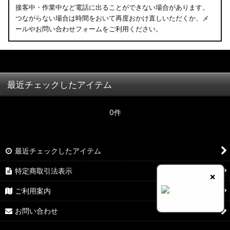
接客中・作業中など電話に出ることができない場合があります。
つながらない場合は時間をおいて再度おかけ直しいただくか、メ
ールやお問い合わせフォームをご利用ください。
最近チェックしたアイテム
0件
最近チェックしたアイテム
特定商取引法表示
×
ご利用案内
お問い合わせ