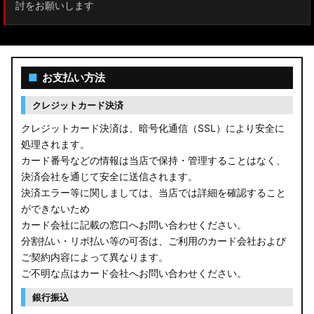
討をお願いします
■
お支払い方法
クレジットカード決済
クレジットカード決済は、暗号化通信（SSL）により安全に
処理されます。
カード番号などの情報は当店で保持・管理することはなく、
決済会社を通じて安全に送信されます。
決済エラー等に関しましては、当店では詳細を確認すること
ができないため
カード会社に記載の窓口へお問い合わせください。
分割払い・リボ払い等の可否は、ご利用のカード会社および
ご契約内容によって異なります。
ご不明な点はカード会社へお問い合わせください。
銀行振込