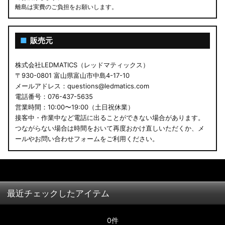
離島は実費のご負担をお願いします。
■
販売元
株式会社LEDMATICS（レッドマティックス）
〒930-0801 富山県富山市中島4-17-10
メールアドレス：questions@ledmatics.com
電話番号：076-437-5635
営業時間：10:00〜19:00（土日祝休業）
接客中・作業中など電話に出ることができない場合があります。
つながらない場合は時間をおいて再度おかけ直しいただくか、メ
ールやお問い合わせフォームをご利用ください。
最近チェックしたアイテム
0件