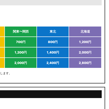
関東〜関西
東北
北海道
700円
800円
1,200円
1,200円
1,400円
2,000円
2,000円
2,400円
2,800円
します。