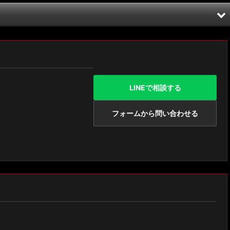
LINEで相談する
フォームから問い合わせる