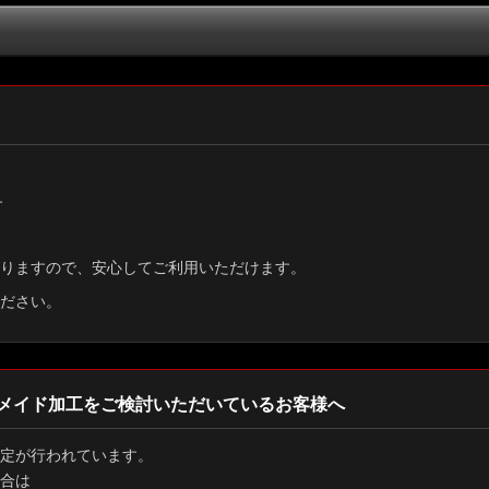
絞り込む
す
りますので、安心してご利用いただけます。
ださい。
メイド加工をご検討いただいているお客様へ
定が行われています。
合は