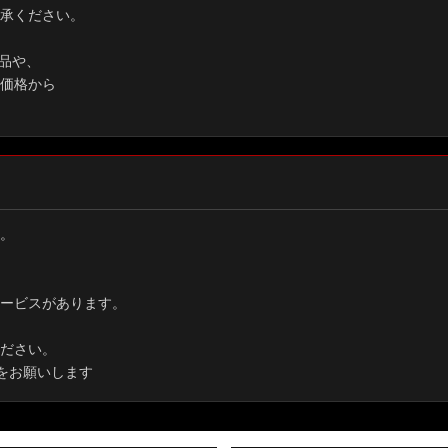
承ください。
品や、
価格から
。
ービスがあります。
ださい。
をお願いします