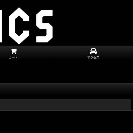
カート
アクセス
閉じる