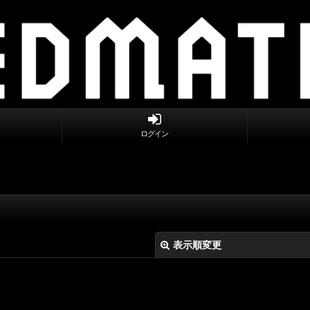
ログイン
表示順変更