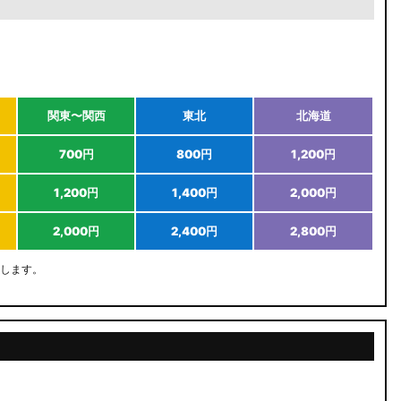
関東〜関西
東北
北海道
700円
800円
1,200円
1,200円
1,400円
2,000円
2,000円
2,400円
2,800円
します。