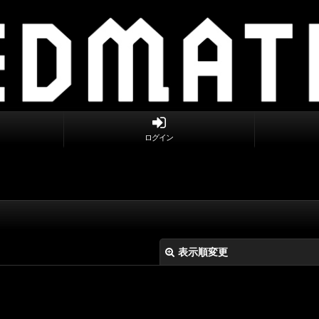
ログイン
表示順変更