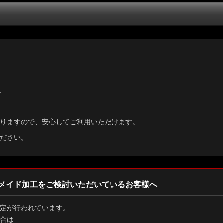
絞り込む
す
りますので、安心してご利用いただけます。
ださい。
メイド加工をご検討いただいているお客様へ
定が行われています。
合は