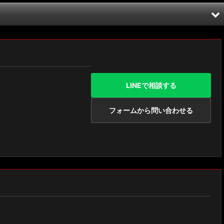
LINEで相談する
フォームから問い合わせる