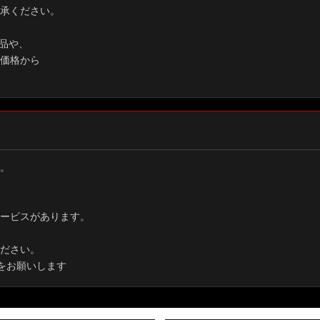
承ください。
品や、
価格から
。
ービスがあります。
ださい。
をお願いします