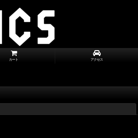
カート
アクセス
閉じる