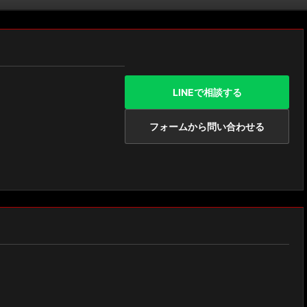
LINEで相談する
フォームから問い合わせる