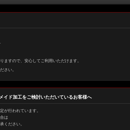
す
りますので、安心してご利用いただけます。
ださい。
メイド加工をご検討いただいているお客様へ
定が行われています。
合は
承ください。