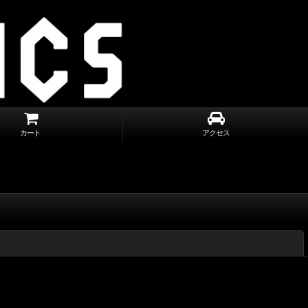
カート
アクセス
閉じる