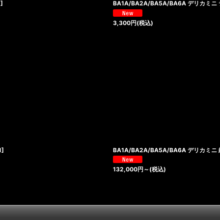
2
]
BA1A/BA2A/BA5A/BA6A デリ
3,300
円
(税込)
1
]
BA1A/BA2A/BA5A/BA6A デリカ
132,000
円
～
(税込)