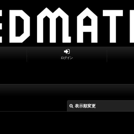
ログイン
表示順変更