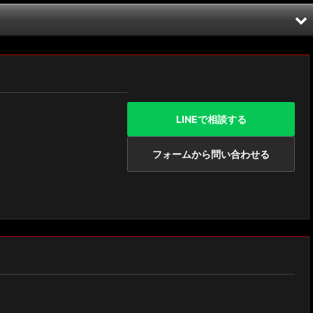
LINEで相談する
フォームから問い合わせる