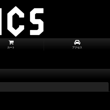
カート
アクセス
閉じる