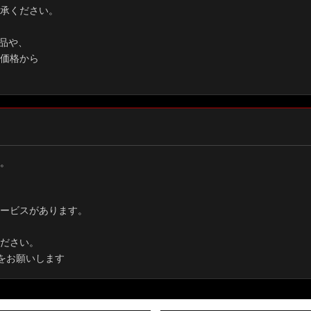
承ください。
品や、
価格から
。
ービスがあります。
ださい。
をお願いします