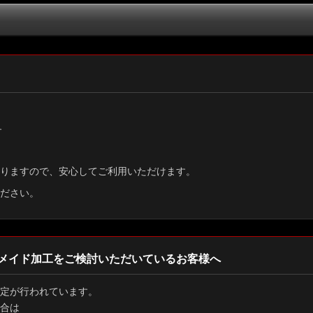
絞り込む
す
りますので、安心してご利用いただけます。
ださい。
メイド加工をご検討いただいているお客様へ
定が行われています。
合は