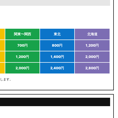
関東〜関西
東北
北海道
700円
800円
1,200円
1,200円
1,400円
2,000円
2,000円
2,400円
2,800円
します。