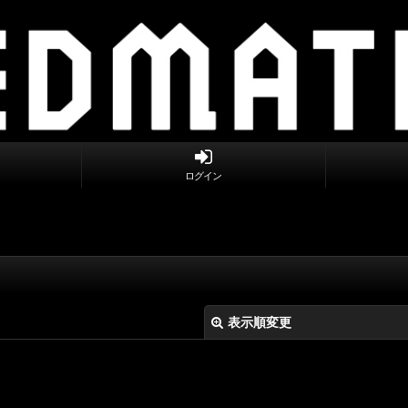
ログイン
表示順変更