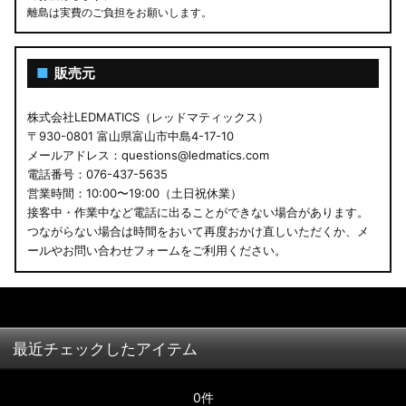
離島は実費のご負担をお願いします。
■
販売元
株式会社LEDMATICS（レッドマティックス）
〒930-0801 富山県富山市中島4-17-10
メールアドレス：questions@ledmatics.com
電話番号：076-437-5635
営業時間：10:00〜19:00（土日祝休業）
接客中・作業中など電話に出ることができない場合があります。
つながらない場合は時間をおいて再度おかけ直しいただくか、メ
ールやお問い合わせフォームをご利用ください。
最近チェックしたアイテム
0件