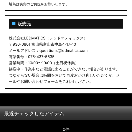
離島は実費のご負担をお願いします。
■
販売元
株式会社LEDMATICS（レッドマティックス）
〒930-0801 富山県富山市中島4-17-10
メールアドレス：questions@ledmatics.com
電話番号：076-437-5635
営業時間：10:00〜19:00（土日祝休業）
接客中・作業中など電話に出ることができない場合があります。
つながらない場合は時間をおいて再度おかけ直しいただくか、メ
ールやお問い合わせフォームをご利用ください。
最近チェックしたアイテム
0件