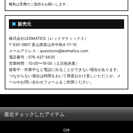
離島は実費のご負担をお願いします。
■
販売元
株式会社LEDMATICS（レッドマティックス）
〒930-0801 富山県富山市中島4-17-10
メールアドレス：questions@ledmatics.com
電話番号：076-437-5635
営業時間：10:00〜19:00（土日祝休業）
接客中・作業中など電話に出ることができない場合があります。
つながらない場合は時間をおいて再度おかけ直しいただくか、メ
ールやお問い合わせフォームをご利用ください。
最近チェックしたアイテム
0件